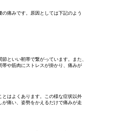
腰の痛みです。原因としては下記のよう
関節といい靭帯で繋がっています。また、
靭帯や筋肉にストレスが掛かり、痛みが
ことはよくあります。この様な症状以外
しが痛い、姿勢をかえるだけで痛みが走