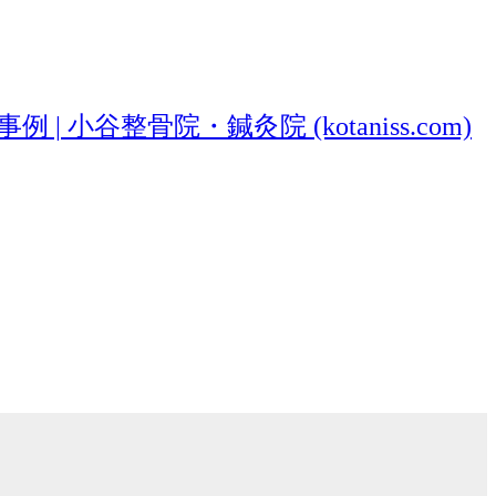
 小谷整骨院・鍼灸院 (kotaniss.com)