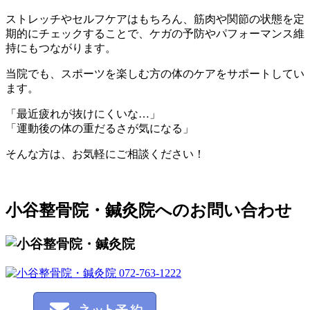
ストレッチやセルフケアはもちろん、筋肉や関節の状態を定
期的にチェックすることで、ケガの予防やパフォーマンス維
持にもつながります。
当院でも、スポーツを楽しむ方の体のケアをサポートしてい
ます。
「最近疲れが抜けにくいな…」
「運動後の体の重だるさが気になる」
そんな方は、お気軽にご相談ください！
小谷整骨院・鍼灸院へのお問い合わせ