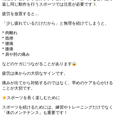
返し同じ動作を行うスポーツでは注意が必要です
疲労を放置すると…
「少し疲れているだけだから」と無理を続けてしまうと、
* 肉離れ
* 捻挫
* 腰痛
* 膝痛
* 肩や肘の痛み
などのケガにつながることがあります
疲労は体からの大切なサインです。
痛みが出てから対処するのではなく、早めのケアを心がける
ことが大切です。
スポーツを長く楽しむために
スポーツを続けるためには、練習やトレーニングだけでなく
「体のメンテナンス」も重要です！