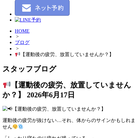
HOME
>
ブログ
>
【運動後の疲労、放置していませんか？】
スタッフブログ
【運動後の疲労、放置していません
か？】
2026年6月17日
運動後の疲労が抜けない…それ、体からのサインかもしれま
せん