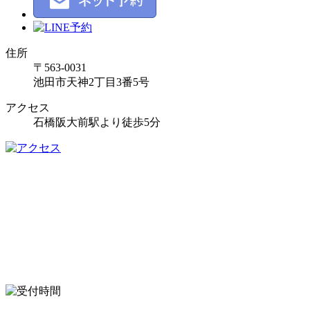
住所
〒563-0031
池田市天神2丁目3番5号
アクセス
石橋阪大前駅より徒歩5分