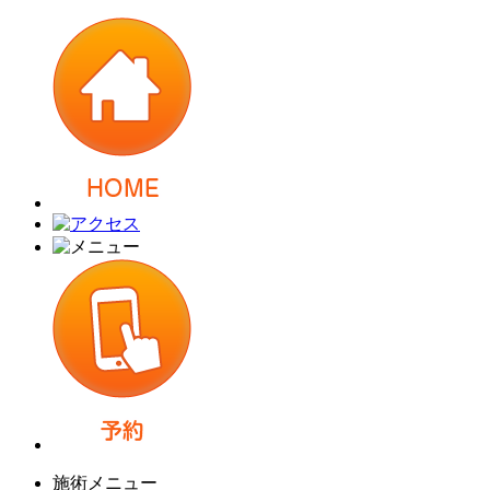
施術メニュー