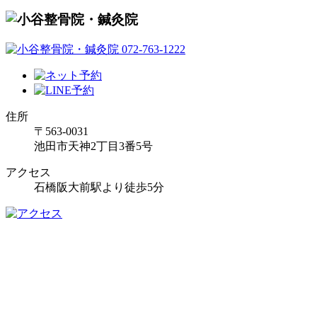
住所
〒563-0031
池田市天神2丁目3番5号
アクセス
石橋阪大前駅より徒歩5分