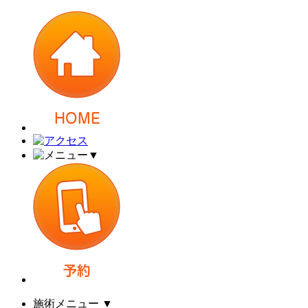
▼
施術メニュー
▼