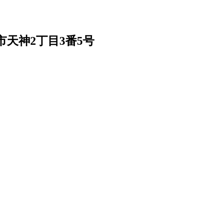
天神2丁目3番5号