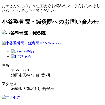
お子さんのこのような症状で お悩みのママさんおられまし
たら、いつでもご相談ください！
小谷整骨院・鍼灸院へのお問い合わせ
住所
〒563-0031
池田市天神2丁目3番5号
アクセス
石橋阪大前駅より徒歩5分