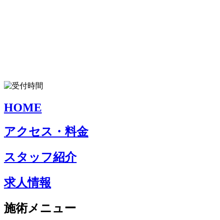
HOME
アクセス・料金
スタッフ紹介
求人情報
施術メニュー