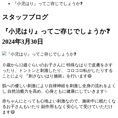
『小児はり』ってご存じでしょうか❓
スタッフブログ
『小児はり』ってご存じでしょうか❓
2024年3月30日
０歳から12歳ぐらいのお子さんに 特殊なはりで皮膚をさす
ったり、トントンと刺激したり、 コロコロ転がしたりする
ことにより 『刺さないはり施術』を行います😄
肌への優しい刺激により自律神経を刺激し全身の流れをよく
し 自然治癒力を高め、心身ともに健康にしていきます✨
赤ちゃんにとっても心地よい刺激なので、施術中に眠たくな
るお子さんもいたり 副作用もなく安心して受けていただけ
ます😄