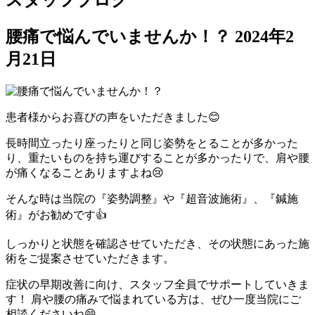
スタッフブログ
腰痛で悩んでいませんか！？
2024年2
月21日
患者様からお喜びの声をいただきました😊
長時間立ったり座ったりと同じ姿勢をとることが多かった
り、重たいものを持ち運びすることが多かったりで、肩や腰
が痛くなることありますよね😢
そんな時は当院の『姿勢調整』や『超音波施術』、『鍼施
術』がお勧めです👍
しっかりと状態を確認させていただき、その状態にあった施
術をご提案させていただきます。
症状の早期改善に向け、スタッフ全員でサポートしていきま
す！ 肩や腰の痛みで悩まれている方は、ぜひ一度当院にご
相談くださいね😄