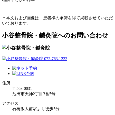
＊本文および画像は、患者様の承諾を得て掲載させていただ
いております。
小谷整骨院・鍼灸院へのお問い合わせ
住所
〒563-0031
池田市天神2丁目3番5号
アクセス
石橋阪大前駅より徒歩5分