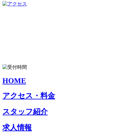
HOME
アクセス・料金
スタッフ紹介
求人情報