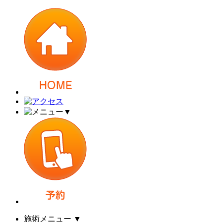
▼
施術メニュー
▼