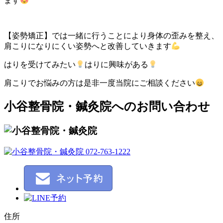
ます
【姿勢矯正】では一緒に行うことにより身体の歪みを整え、
肩こりになりにくい姿勢へと改善していきます
はりを受けてみたい
はりに興味がある
肩こりでお悩みの方は是非一度当院にご相談ください
小谷整骨院・鍼灸院へのお問い合わせ
住所