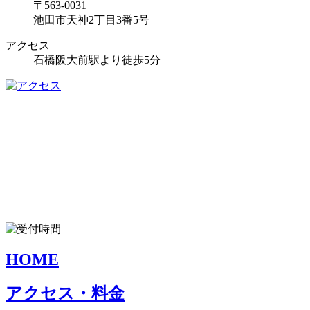
〒563-0031
池田市天神2丁目3番5号
アクセス
石橋阪大前駅より徒歩5分
HOME
アクセス・料金