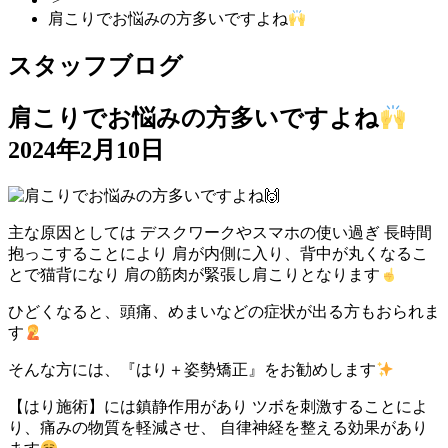
肩こりでお悩みの方多いですよね
スタッフブログ
肩こりでお悩みの方多いですよね
2024年2月10日
主な原因としては デスクワークやスマホの使い過ぎ 長時間
抱っこすることにより 肩が内側に入り、背中が丸くなるこ
とで猫背になり 肩の筋肉が緊張し肩こりとなります
ひどくなると、頭痛、めまいなどの症状が出る方もおられま
す
そんな方には、『はり＋姿勢矯正』をお勧めします
【はり施術】には鎮静作用があり ツボを刺激することによ
り、痛みの物質を軽減させ、 自律神経を整える効果があり