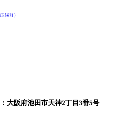
症候群）
：大阪府池田市天神2丁目3番5号